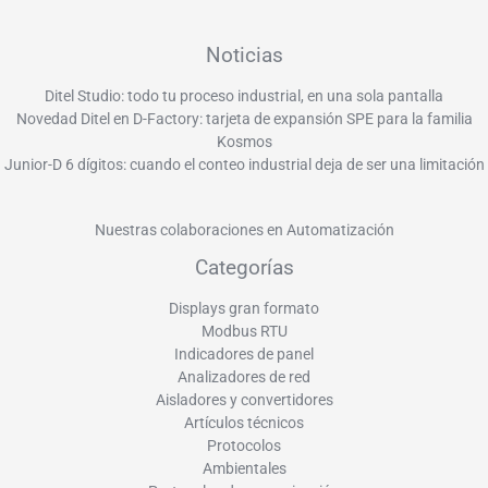
Noticias
Ditel Studio: todo tu proceso industrial, en una sola pantalla
Novedad Ditel en D-Factory: tarjeta de expansión SPE para la familia
Kosmos
Junior-D 6 dígitos: cuando el conteo industrial deja de ser una limitación
Nuestras colaboraciones en Automatización
Categorías
Displays gran formato
Modbus RTU
Indicadores de panel
Analizadores de red
Aisladores y convertidores
Artículos técnicos
Protocolos
Ambientales