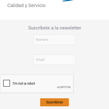
Calidad y Servicio
Suscríbete a la newsletter
Suscribirse