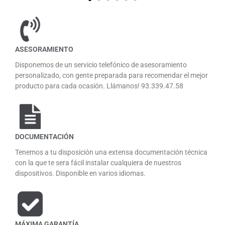
ASESORAMIENTO
Disponemos de un servicio telefónico de asesoramiento
personalizado, con gente preparada para recomendar el mejor
producto para cada ocasión. Llámanos! 93.339.47.58
DOCUMENTACIÓN
Tenemos a tu disposición una extensa documentación técnica
con la que te sera fácil instalar cualquiera de nuestros
dispositivos. Disponible en varios idiomas.
MÁXIMA GARANTÍA