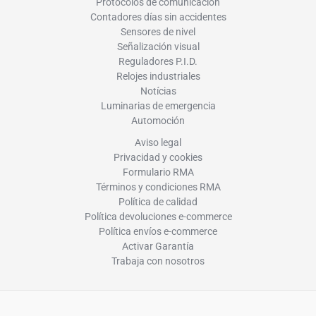
Protocolos de comunicación
Contadores días sin accidentes
Sensores de nivel
Señalización visual
Reguladores P.I.D.
Relojes industriales
Notícias
Luminarias de emergencia
Automoción
Aviso legal
Privacidad y cookies
Formulario RMA
Términos y condiciones RMA
Política de calidad
Política devoluciones e-commerce
Política envíos e-commerce
Activar Garantía
Trabaja con nosotros