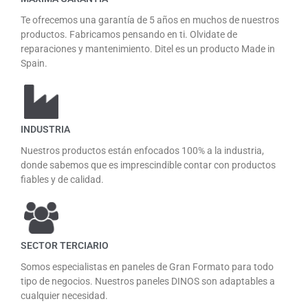
Te ofrecemos una garantía de 5 años en muchos de nuestros
productos. Fabricamos pensando en ti. Olvidate de
reparaciones y mantenimiento. Ditel es un producto Made in
Spain.
INDUSTRIA
Nuestros productos están enfocados 100% a la industria,
donde sabemos que es imprescindible contar con productos
fiables y de calidad.
SECTOR TERCIARIO
Somos especialistas en paneles de Gran Formato para todo
tipo de negocios. Nuestros paneles DINOS son adaptables a
cualquier necesidad.