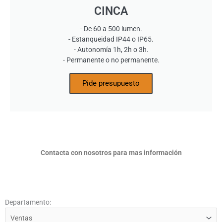
CINCA
- De 60 a 500 lumen.
- Estanqueidad IP44 o IP65.
- Autonomía 1h, 2h o 3h.
- Permanente o no permanente.
Pide presupuesto
Contacta con nosotros para mas información
Departamento: