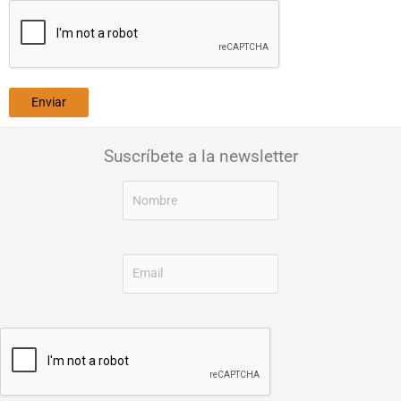
Suscríbete a la newsletter