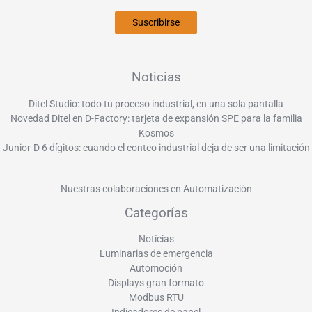
Suscribirse
Noticias
Ditel Studio: todo tu proceso industrial, en una sola pantalla
Novedad Ditel en D-Factory: tarjeta de expansión SPE para la familia
Kosmos
Junior-D 6 dígitos: cuando el conteo industrial deja de ser una limitación
Nuestras colaboraciones en Automatización
Categorías
Notícias
Luminarias de emergencia
Automoción
Displays gran formato
Modbus RTU