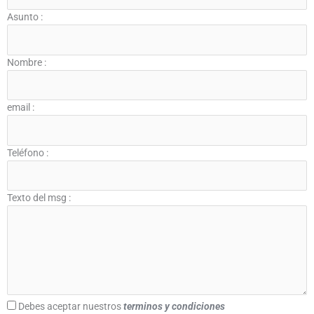
Asunto :
Nombre :
email :
Teléfono :
Texto del msg :
Debes aceptar nuestros
terminos y condiciones