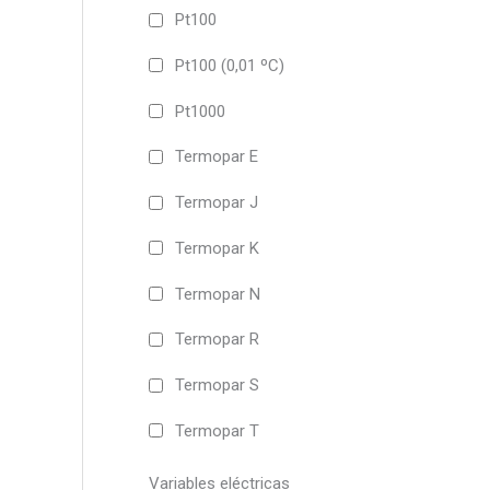
Pt100
Pt100 (0,01 ºC)
Pt1000
Termopar E
Termopar J
Termopar K
Termopar N
Termopar R
Termopar S
Termopar T
Variables eléctricas