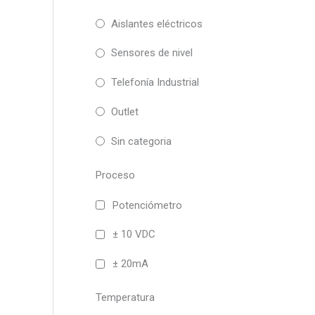
Aislantes eléctricos
Sensores de nivel
Telefonía Industrial
Outlet
Sin categoria
Proceso
Potenciómetro
± 10 VDC
± 20mA
Temperatura