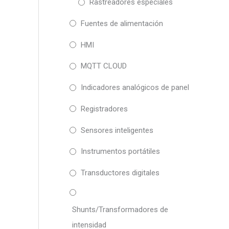
Rastreadores especiales
Fuentes de alimentación
HMI
MQTT CLOUD
Indicadores analógicos de panel
Registradores
Sensores inteligentes
Instrumentos portátiles
Transductores digitales
Shunts/Transformadores de
intensidad