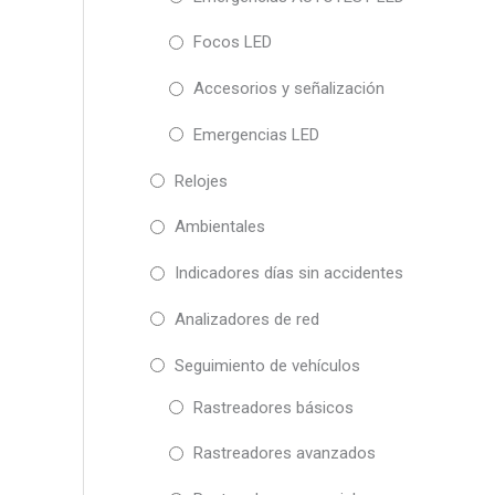
Focos LED
Accesorios y señalización
Emergencias LED
Relojes
Ambientales
Indicadores días sin accidentes
Analizadores de red
Seguimiento de vehículos
Rastreadores básicos
Rastreadores avanzados