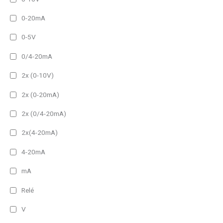
0-20mA
0-5V
0/4-20mA
2x (0-10V)
2x (0-20mA)
2x (0/4-20mA)
2x(4-20mA)
4-20mA
mA
Relé
V