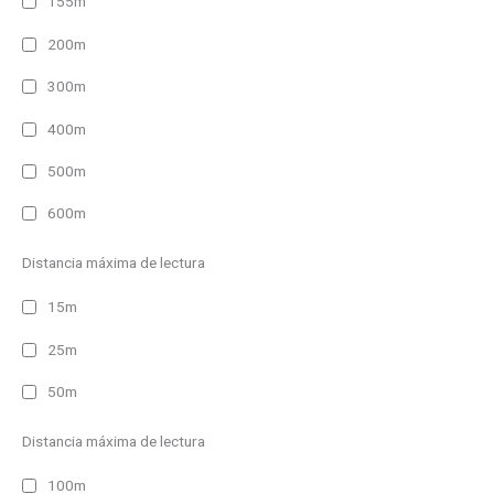
155m
200m
300m
400m
500m
600m
Distancia máxima de lectura
15m
25m
50m
Distancia máxima de lectura
100m