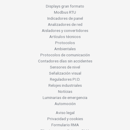
Displays gran formato
Modbus RTU
Indicadores de panel
Analizadores de red
Aisladores y convertidores
Artículos técnicos
Protocolos
Ambientales
Protocolos de comunicación
Contadores días sin accidentes
Sensores de nivel
Señalización visual
Reguladores P.I.D.
Relojes industriales
Notícias
Luminarias de emergencia
Automoción
Aviso legal
Privacidad y cookies
Formulario RMA