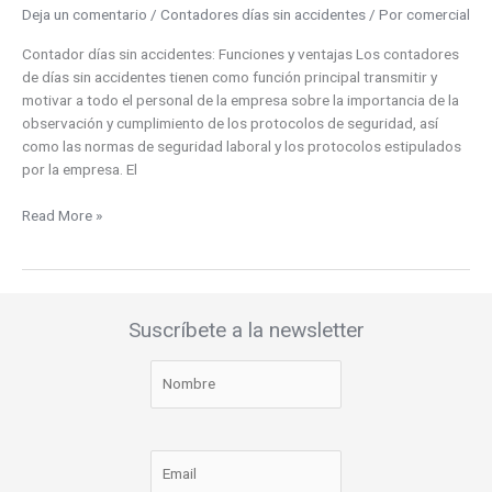
Deja un comentario
/
Contadores días sin accidentes
/ Por
comercial
Contador días sin accidentes: Funciones y ventajas Los contadores
de días sin accidentes tienen como función principal transmitir y
motivar a todo el personal de la empresa sobre la importancia de la
observación y cumplimiento de los protocolos de seguridad, así
como las normas de seguridad laboral y los protocolos estipulados
por la empresa. El
Read More »
Suscríbete a la newsletter