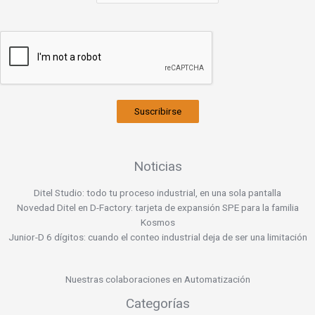
Suscribirse
Noticias
Ditel Studio: todo tu proceso industrial, en una sola pantalla
Novedad Ditel en D-Factory: tarjeta de expansión SPE para la familia
Kosmos
Junior-D 6 dígitos: cuando el conteo industrial deja de ser una limitación
Nuestras colaboraciones en Automatización
Categorías