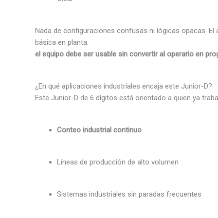
Nada de configuraciones confusas ni lógicas opacas. El 
básica en planta:
el equipo debe ser usable sin convertir al operario en p
¿En qué aplicaciones industriales encaja este Junior-D?
Este Junior-D de 6 dígitos está orientado a quien ya traba
Conteo industrial continuo
Líneas de producción de alto volumen
Sistemas industriales sin paradas frecuentes