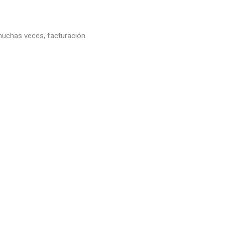
 muchas veces, facturación.