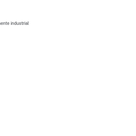
ente industrial
: