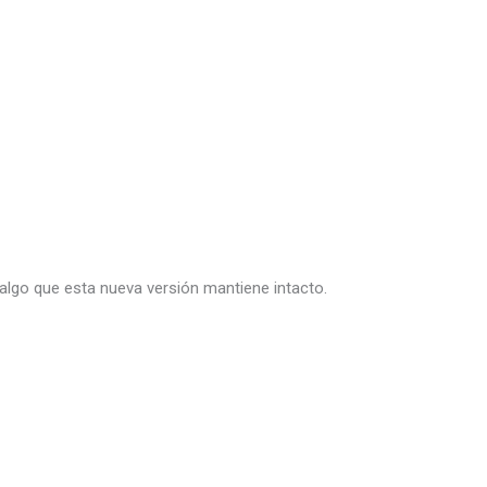
 algo que esta nueva versión mantiene intacto.