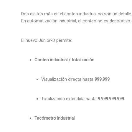
Dos dígitos más en el conteo industrial no son un detalle
En automatización industrial, el conteo no es decorativo.
El nuevo Junior-D permite:
Conteo industrial / totalización
Visualización directa hasta
999.999
Totalización extendida hasta
9.999.999.999
Tacómetro industrial