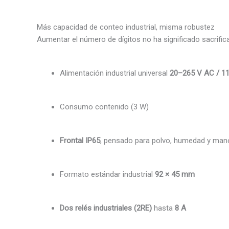
Más capacidad de conteo industrial, misma robustez
Aumentar el número de dígitos no ha significado sacrificar
Alimentación industrial universal
20–265 V AC / 1
Consumo contenido (3 W)
Frontal IP65
, pensado para polvo, humedad y man
Formato estándar industrial
92 × 45 mm
Dos relés industriales (2RE)
hasta
8 A