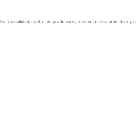
 Es trazabilidad, control de producción, mantenimiento predictivo y,