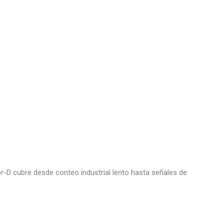
ior-D cubre desde conteo industrial lento hasta señales de