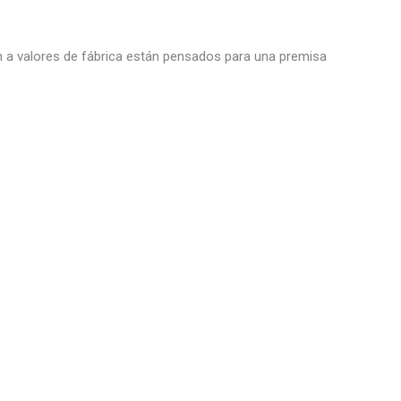
ón a valores de fábrica están pensados para una premisa