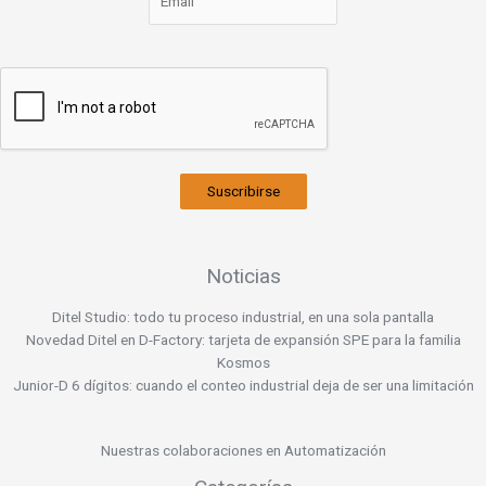
Suscribirse
Noticias
Ditel Studio: todo tu proceso industrial, en una sola pantalla
Novedad Ditel en D-Factory: tarjeta de expansión SPE para la familia
Kosmos
Junior-D 6 dígitos: cuando el conteo industrial deja de ser una limitación
Nuestras colaboraciones en Automatización