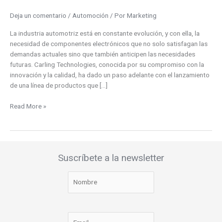
Deja un comentario
/
Automoción
/ Por
Marketing
La industria automotriz está en constante evolución, y con ella, la
necesidad de componentes electrónicos que no solo satisfagan las
demandas actuales sino que también anticipen las necesidades
futuras. Carling Technologies, conocida por su compromiso con la
innovación y la calidad, ha dado un paso adelante con el lanzamiento
de una línea de productos que […]
Read More »
Suscríbete a la newsletter