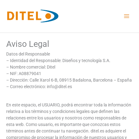
Ir
al
contenido
Aviso Legal
Datos del Responsable
– Identidad del Responsable: Diseños y tecnología S.A.
– Nombre comercial: Ditel
– NIF: A08879041
– Dirección: Calle Xarol 6-B, 08915 Badalona, Barcelona – España
– Correo electrónico: info@ditel.es
En este espacio, el USUARIO, podrá encontrar toda la información
relativa a los términos y condiciones legales que definen las
relaciones entre los usuarios y nosotros como responsables de
esta web. Como usuario, es importante que conozcas estos
términos antes de continuar tu navegación. ditel.es adquiere el
compromiso de procesar la información de nuestros usuarios y