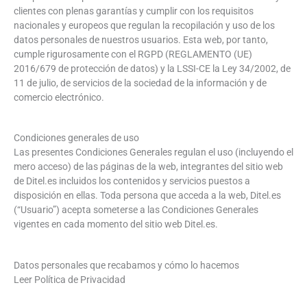
clientes con plenas garantías y cumplir con los requisitos
nacionales y europeos que regulan la recopilación y uso de los
datos personales de nuestros usuarios. Esta web, por tanto,
cumple rigurosamente con el RGPD (REGLAMENTO (UE)
2016/679 de protección de datos) y la LSSI-CE la Ley 34/2002, de
11 de julio, de servicios de la sociedad de la información y de
comercio electrónico.
Condiciones generales de uso
Las presentes Condiciones Generales regulan el uso (incluyendo el
mero acceso) de las páginas de la web, integrantes del sitio web
de Ditel.es incluidos los contenidos y servicios puestos a
disposición en ellas. Toda persona que acceda a la web, Ditel.es
(“Usuario”) acepta someterse a las Condiciones Generales
vigentes en cada momento del sitio web Ditel.es.
Datos personales que recabamos y cómo lo hacemos
Leer Política de Privacidad