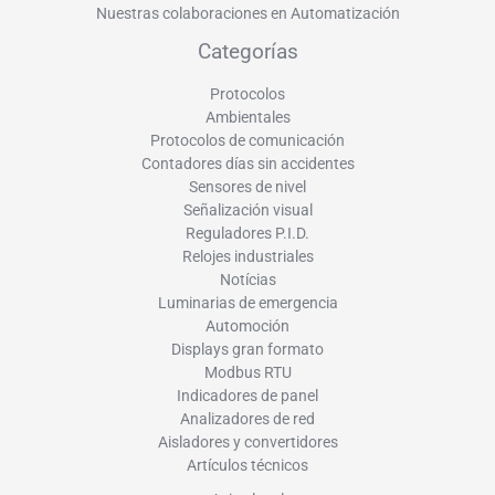
Nuestras colaboraciones en Automatización
Categorías
Protocolos
Ambientales
Protocolos de comunicación
Contadores días sin accidentes
Sensores de nivel
Señalización visual
Reguladores P.I.D.
Relojes industriales
Notícias
Luminarias de emergencia
Automoción
Displays gran formato
Modbus RTU
Indicadores de panel
Analizadores de red
Aisladores y convertidores
Artículos técnicos