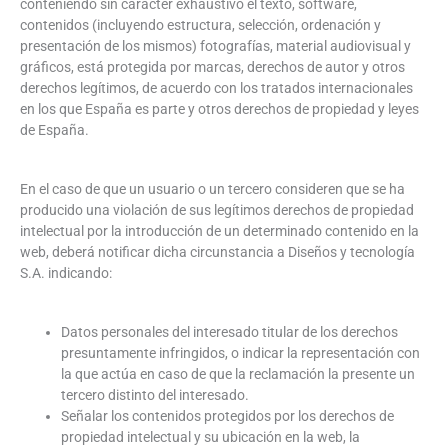
conteniendo sin carácter exhaustivo el texto, software,
contenidos (incluyendo estructura, selección, ordenación y
presentación de los mismos) fotografías, material audiovisual y
gráficos, está protegida por marcas, derechos de autor y otros
derechos legítimos, de acuerdo con los tratados internacionales
en los que España es parte y otros derechos de propiedad y leyes
de España.
En el caso de que un usuario o un tercero consideren que se ha
producido una violación de sus legítimos derechos de propiedad
intelectual por la introducción de un determinado contenido en la
web, deberá notificar dicha circunstancia a Diseños y tecnología
S.A. indicando:
Datos personales del interesado titular de los derechos
presuntamente infringidos, o indicar la representación con
la que actúa en caso de que la reclamación la presente un
tercero distinto del interesado.
Señalar los contenidos protegidos por los derechos de
propiedad intelectual y su ubicación en la web, la