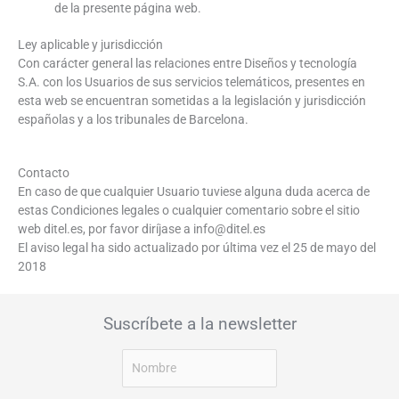
de la presente página web.
Ley aplicable y jurisdicción
Con carácter general las relaciones entre Diseños y tecnología
S.A. con los Usuarios de sus servicios telemáticos, presentes en
esta web se encuentran sometidas a la legislación y jurisdicción
españolas y a los tribunales de Barcelona.
Contacto
En caso de que cualquier Usuario tuviese alguna duda acerca de
estas Condiciones legales o cualquier comentario sobre el sitio
web ditel.es, por favor diríjase a info@ditel.es
El aviso legal ha sido actualizado por última vez el 25 de mayo del
2018
Suscríbete a la newsletter