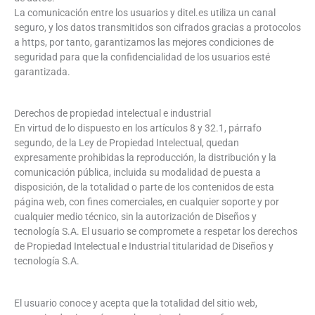
La comunicación entre los usuarios y ditel.es utiliza un canal
seguro, y los datos transmitidos son cifrados gracias a protocolos
a https, por tanto, garantizamos las mejores condiciones de
seguridad para que la confidencialidad de los usuarios esté
garantizada.
Derechos de propiedad intelectual e industrial
En virtud de lo dispuesto en los artículos 8 y 32.1, párrafo
segundo, de la Ley de Propiedad Intelectual, quedan
expresamente prohibidas la reproducción, la distribución y la
comunicación pública, incluida su modalidad de puesta a
disposición, de la totalidad o parte de los contenidos de esta
página web, con fines comerciales, en cualquier soporte y por
cualquier medio técnico, sin la autorización de Diseños y
tecnología S.A. El usuario se compromete a respetar los derechos
de Propiedad Intelectual e Industrial titularidad de Diseños y
tecnología S.A.
El usuario conoce y acepta que la totalidad del sitio web,