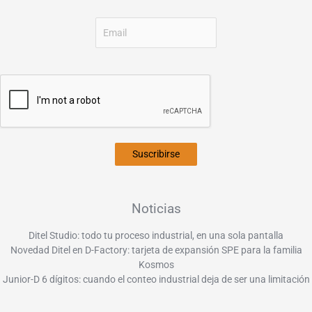
Suscribirse
Noticias
Ditel Studio: todo tu proceso industrial, en una sola pantalla
Novedad Ditel en D-Factory: tarjeta de expansión SPE para la familia
Kosmos
Junior-D 6 dígitos: cuando el conteo industrial deja de ser una limitación