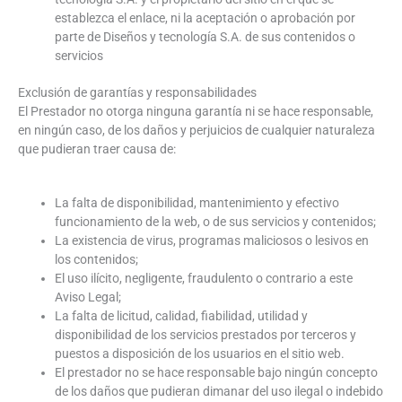
establezca el enlace, ni la aceptación o aprobación por
parte de Diseños y tecnología S.A. de sus contenidos o
servicios
Exclusión de garantías y responsabilidades
El Prestador no otorga ninguna garantía ni se hace responsable,
en ningún caso, de los daños y perjuicios de cualquier naturaleza
que pudieran traer causa de:
La falta de disponibilidad, mantenimiento y efectivo
funcionamiento de la web, o de sus servicios y contenidos;
La existencia de virus, programas maliciosos o lesivos en
los contenidos;
El uso ilícito, negligente, fraudulento o contrario a este
Aviso Legal;
La falta de licitud, calidad, fiabilidad, utilidad y
disponibilidad de los servicios prestados por terceros y
puestos a disposición de los usuarios en el sitio web.
El prestador no se hace responsable bajo ningún concepto
de los daños que pudieran dimanar del uso ilegal o indebido