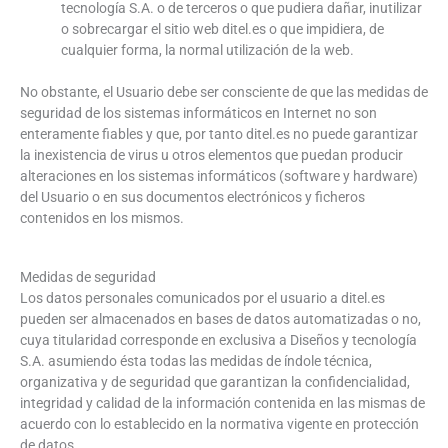
tecnología S.A. o de terceros o que pudiera dañar, inutilizar
o sobrecargar el sitio web ditel.es o que impidiera, de
cualquier forma, la normal utilización de la web.
No obstante, el Usuario debe ser consciente de que las medidas de
seguridad de los sistemas informáticos en Internet no son
enteramente fiables y que, por tanto ditel.es no puede garantizar
la inexistencia de virus u otros elementos que puedan producir
alteraciones en los sistemas informáticos (software y hardware)
del Usuario o en sus documentos electrónicos y ficheros
contenidos en los mismos.
Medidas de seguridad
Los datos personales comunicados por el usuario a ditel.es
pueden ser almacenados en bases de datos automatizadas o no,
cuya titularidad corresponde en exclusiva a Diseños y tecnología
S.A. asumiendo ésta todas las medidas de índole técnica,
organizativa y de seguridad que garantizan la confidencialidad,
integridad y calidad de la información contenida en las mismas de
acuerdo con lo establecido en la normativa vigente en protección
de datos.