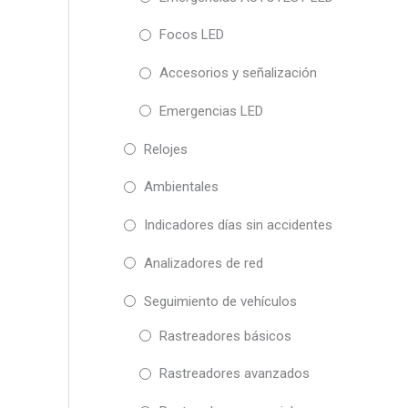
Focos LED
Accesorios y señalización
Emergencias LED
Relojes
Ambientales
Indicadores días sin accidentes
Analizadores de red
Seguimiento de vehículos
Rastreadores básicos
Rastreadores avanzados