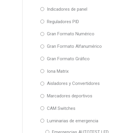
Indicadores de panel
Reguladores PID
Gran Formato Numérico
Gran Formato Alfanumérico
Gran Formato Gráfico
Iona Matrix
Aisladores y Convertidores
Marcadores deportivos
CAM Switches
Luminarias de emergencia
Emergencias AUTOTEST LED