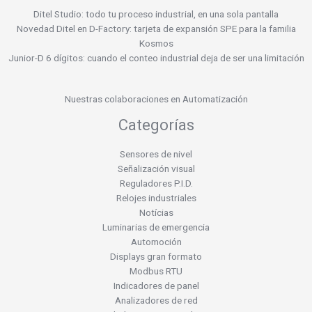
Ditel Studio: todo tu proceso industrial, en una sola pantalla
Novedad Ditel en D-Factory: tarjeta de expansión SPE para la familia
Kosmos
Junior-D 6 dígitos: cuando el conteo industrial deja de ser una limitación
Nuestras colaboraciones en Automatización
Categorías
Sensores de nivel
Señalización visual
Reguladores P.I.D.
Relojes industriales
Notícias
Luminarias de emergencia
Automoción
Displays gran formato
Modbus RTU
Indicadores de panel
Analizadores de red