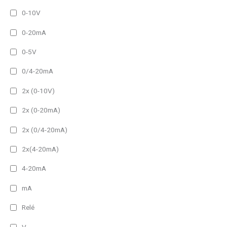
0-10V
0-20mA
0-5V
0/4-20mA
2x (0-10V)
2x (0-20mA)
2x (0/4-20mA)
2x(4-20mA)
4-20mA
mA
Relé
V