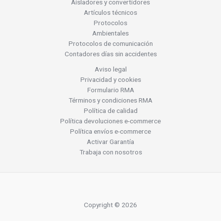
Aisladores y convertidores
Artículos técnicos
Protocolos
Ambientales
Protocolos de comunicación
Contadores días sin accidentes
Aviso legal
Privacidad y cookies
Formulario RMA
Términos y condiciones RMA
Política de calidad
Política devoluciones e-commerce
Política envíos e-commerce
Activar Garantía
Trabaja con nosotros
Copyright © 2026