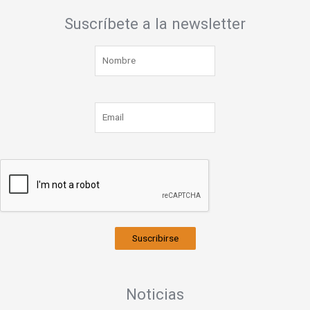
Suscríbete a la newsletter
Suscribirse
Noticias