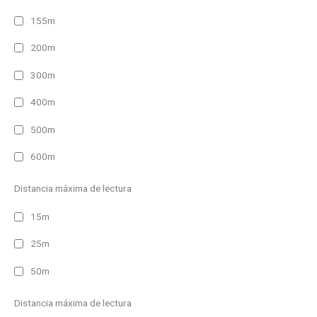
155m
200m
300m
400m
500m
600m
Distancia máxima de lectura
15m
25m
50m
Distancia máxima de lectura