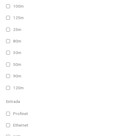
100m
125m
25m
80m
30m
50m
90m
120m
Entrada
Profinet
Ethernet