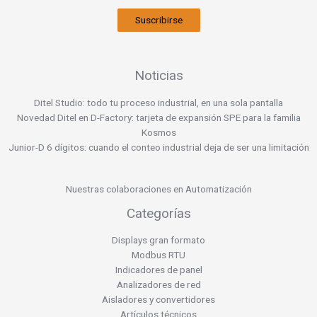
Suscribirse
Noticias
Ditel Studio: todo tu proceso industrial, en una sola pantalla
Novedad Ditel en D-Factory: tarjeta de expansión SPE para la familia
Kosmos
Junior-D 6 dígitos: cuando el conteo industrial deja de ser una limitación
Nuestras colaboraciones en Automatización
Categorías
Displays gran formato
Modbus RTU
Indicadores de panel
Analizadores de red
Aisladores y convertidores
Artículos técnicos