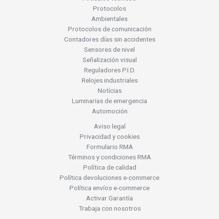
Protocolos
Ambientales
Protocolos de comunicación
Contadores días sin accidentes
Sensores de nivel
Señalización visual
Reguladores P.I.D.
Relojes industriales
Notícias
Luminarias de emergencia
Automoción
Aviso legal
Privacidad y cookies
Formulario RMA
Términos y condiciones RMA
Política de calidad
Política devoluciones e-commerce
Política envíos e-commerce
Activar Garantía
Trabaja con nosotros