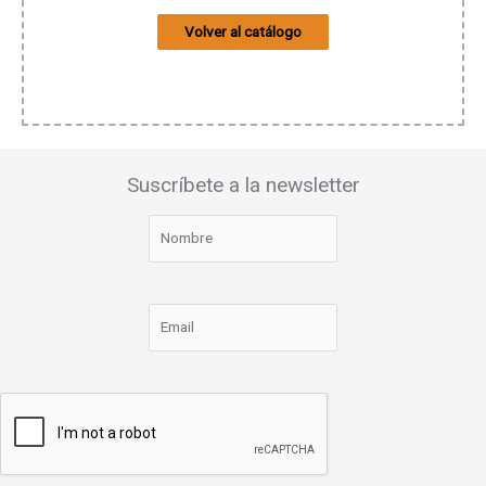
Volver al catálogo
Suscríbete a la newsletter