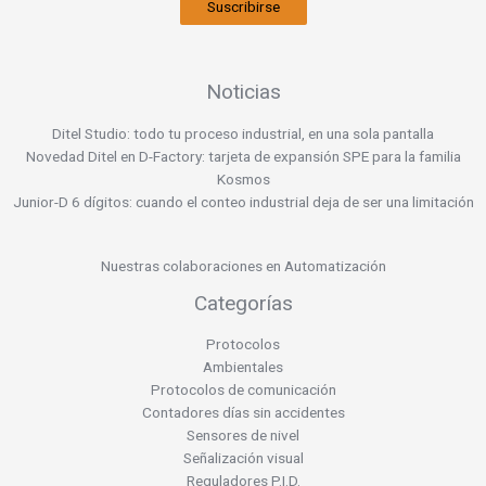
Suscribirse
Noticias
Ditel Studio: todo tu proceso industrial, en una sola pantalla
Novedad Ditel en D-Factory: tarjeta de expansión SPE para la familia
Kosmos
Junior-D 6 dígitos: cuando el conteo industrial deja de ser una limitación
Nuestras colaboraciones en Automatización
Categorías
Protocolos
Ambientales
Protocolos de comunicación
Contadores días sin accidentes
Sensores de nivel
Señalización visual
Reguladores P.I.D.