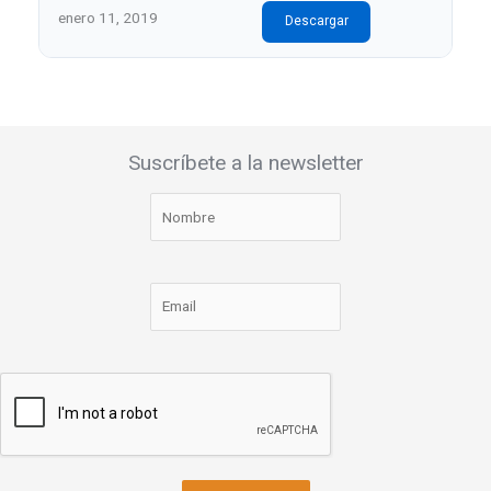
enero 11, 2019
Descargar
Suscríbete a la newsletter