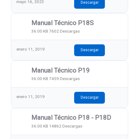
mayo 16, 2023
Descargar
Manual Técnico P18S
36.00 KB
7602 Descargas
enero 11, 2019
Descargar
Manual Técnico P19
36.00 KB
7459 Descargas
enero 11, 2019
Descargar
Manual Técnico P18 - P18D
36.00 KB
14862 Descargas