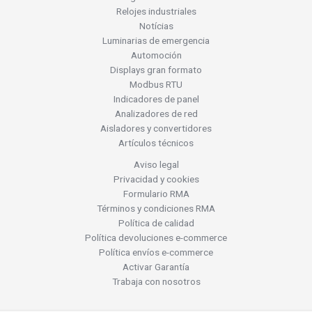
Relojes industriales
Notícias
Luminarias de emergencia
Automoción
Displays gran formato
Modbus RTU
Indicadores de panel
Analizadores de red
Aisladores y convertidores
Artículos técnicos
Aviso legal
Privacidad y cookies
Formulario RMA
Términos y condiciones RMA
Política de calidad
Política devoluciones e-commerce
Política envíos e-commerce
Activar Garantía
Trabaja con nosotros