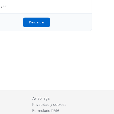
rgas
Descargar
Aviso legal
Privacidad y cookies
Formulario RMA