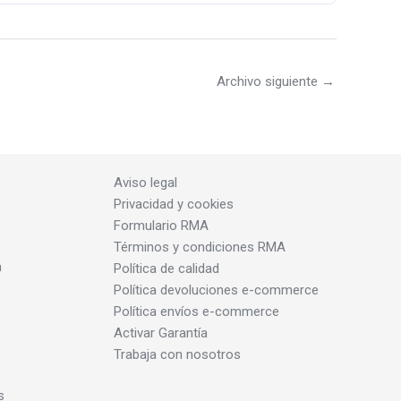
Archivo siguiente
→
Aviso legal
Privacidad y cookies
Formulario RMA
Términos y condiciones RMA
a
Política de calidad
Política devoluciones e-commerce
Política envíos e-commerce
Activar Garantía
Trabaja con nosotros
s