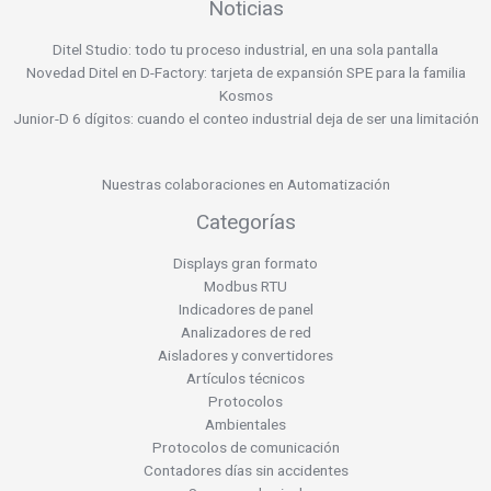
Noticias
Ditel Studio: todo tu proceso industrial, en una sola pantalla
Novedad Ditel en D-Factory: tarjeta de expansión SPE para la familia
Kosmos
Junior-D 6 dígitos: cuando el conteo industrial deja de ser una limitación
Nuestras colaboraciones en Automatización
Categorías
Displays gran formato
Modbus RTU
Indicadores de panel
Analizadores de red
Aisladores y convertidores
Artículos técnicos
Protocolos
Ambientales
Protocolos de comunicación
Contadores días sin accidentes