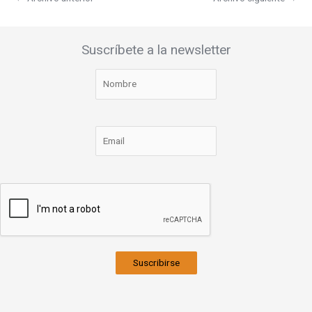
Suscríbete a la newsletter
Suscribirse