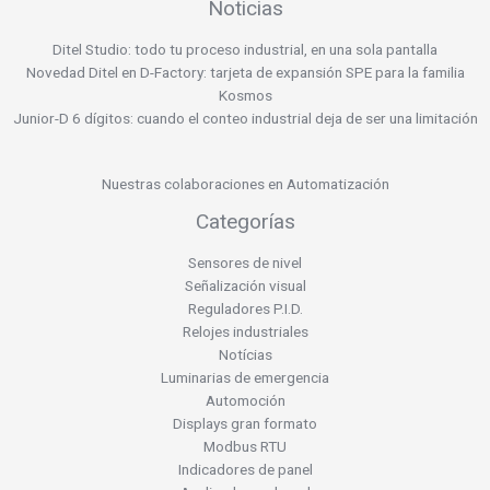
Noticias
Ditel Studio: todo tu proceso industrial, en una sola pantalla
Novedad Ditel en D-Factory: tarjeta de expansión SPE para la familia
Kosmos
Junior-D 6 dígitos: cuando el conteo industrial deja de ser una limitación
Nuestras colaboraciones en Automatización
Categorías
Sensores de nivel
Señalización visual
Reguladores P.I.D.
Relojes industriales
Notícias
Luminarias de emergencia
Automoción
Displays gran formato
Modbus RTU
Indicadores de panel