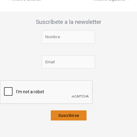
Suscríbete a la newsletter
Suscribirse