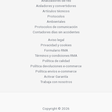
Analizadores de red
Aisladores y convertidores
Artículos técnicos
Protocolos
Ambientales
Protocolos de comunicación
Contadores días sin accidentes
Aviso legal
Privacidad y cookies
Formulario RMA
Términos y condiciones RMA
Política de calidad
Política devoluciones e-commerce
Política envíos e-commerce
Activar Garantía
Trabaja con nosotros
Copyright © 2026