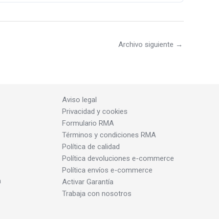
Archivo siguiente
→
Aviso legal
Privacidad y cookies
Formulario RMA
Términos y condiciones RMA
Política de calidad
Política devoluciones e-commerce
Política envíos e-commerce
a
Activar Garantía
Trabaja con nosotros