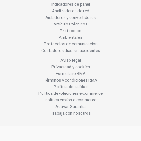
Indicadores de panel
Analizadores de red
Aisladores y convertidores
Artículos técnicos
Protocolos
Ambientales
Protocolos de comunicación
Contadores días sin accidentes
Aviso legal
Privacidad y cookies
Formulario RMA
Términos y condiciones RMA
Política de calidad
Política devoluciones e-commerce
Política envíos e-commerce
Activar Garantía
Trabaja con nosotros