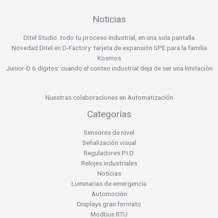
Noticias
Ditel Studio: todo tu proceso industrial, en una sola pantalla
Novedad Ditel en D-Factory: tarjeta de expansión SPE para la familia
Kosmos
Junior-D 6 dígitos: cuando el conteo industrial deja de ser una limitación
Nuestras colaboraciones en Automatización
Categorías
Sensores de nivel
Señalización visual
Reguladores P.I.D.
Relojes industriales
Notícias
Luminarias de emergencia
Automoción
Displays gran formato
Modbus RTU