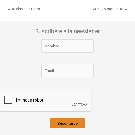
←
Archivo anterior
Archivo siguiente
→
Suscríbete a la newsletter
Suscribirse