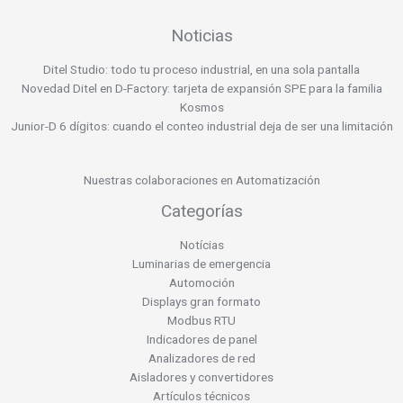
Noticias
Ditel Studio: todo tu proceso industrial, en una sola pantalla
Novedad Ditel en D-Factory: tarjeta de expansión SPE para la familia
Kosmos
Junior-D 6 dígitos: cuando el conteo industrial deja de ser una limitación
Nuestras colaboraciones en Automatización
Categorías
Notícias
Luminarias de emergencia
Automoción
Displays gran formato
Modbus RTU
Indicadores de panel
Analizadores de red
Aisladores y convertidores
Artículos técnicos