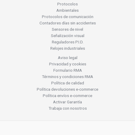
Protocolos
Ambientales
Protocolos de comunicación
Contadores días sin accidentes
Sensores de nivel
Señalización visual
Reguladores P.I.D.
Relojes industriales
Aviso legal
Privacidad y cookies
Formulario RMA
Términos y condiciones RMA
Política de calidad
Política devoluciones e-commerce
Política envíos e-commerce
Activar Garantía
Trabaja con nosotros