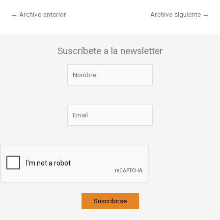
←
Archivo anterior
Archivo siguiente
→
Suscríbete a la newsletter
Suscribirse