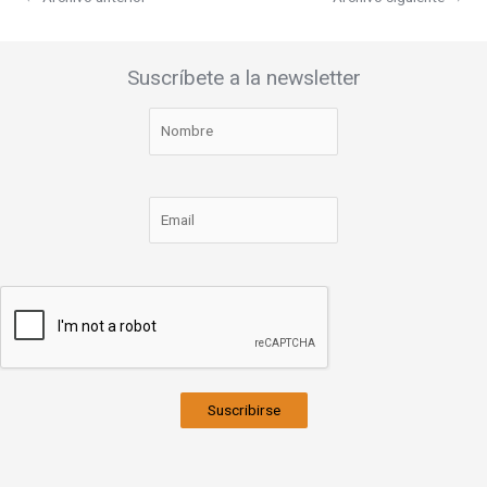
Suscríbete a la newsletter
Suscribirse