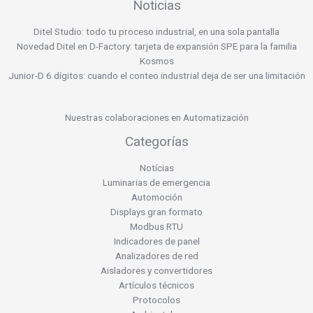
Noticias
Ditel Studio: todo tu proceso industrial, en una sola pantalla
Novedad Ditel en D-Factory: tarjeta de expansión SPE para la familia
Kosmos
Junior-D 6 dígitos: cuando el conteo industrial deja de ser una limitación
Nuestras colaboraciones en Automatización
Categorías
Notícias
Luminarias de emergencia
Automoción
Displays gran formato
Modbus RTU
Indicadores de panel
Analizadores de red
Aisladores y convertidores
Artículos técnicos
Protocolos