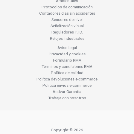
Ambientales
Protocolos de comunicación
Contadores días sin accidentes
Sensores de nivel
Señalización visual
Reguladores P.I.D.
Relojes industriales
Aviso legal
Privacidad y cookies
Formulario RMA
Términos y condiciones RMA
Política de calidad
Política devoluciones e-commerce
Política envíos e-commerce
Activar Garantía
Trabaja con nosotros
Copyright © 2026