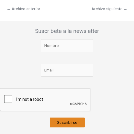
←
Archivo anterior
Archivo siguiente
→
Suscríbete a la newsletter
Suscribirse