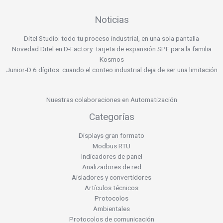
Noticias
Ditel Studio: todo tu proceso industrial, en una sola pantalla
Novedad Ditel en D-Factory: tarjeta de expansión SPE para la familia
Kosmos
Junior-D 6 dígitos: cuando el conteo industrial deja de ser una limitación
Nuestras colaboraciones en Automatización
Categorías
Displays gran formato
Modbus RTU
Indicadores de panel
Analizadores de red
Aisladores y convertidores
Artículos técnicos
Protocolos
Ambientales
Protocolos de comunicación