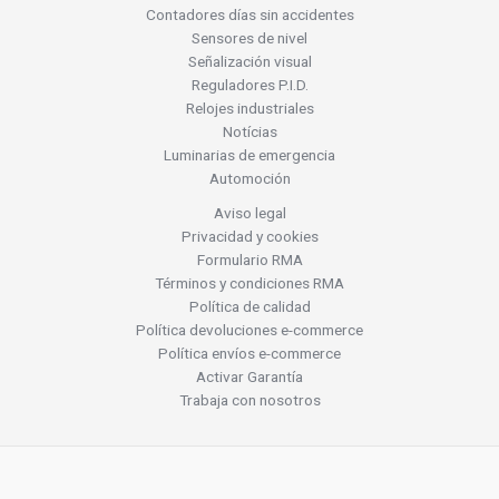
Contadores días sin accidentes
Sensores de nivel
Señalización visual
Reguladores P.I.D.
Relojes industriales
Notícias
Luminarias de emergencia
Automoción
Aviso legal
Privacidad y cookies
Formulario RMA
Términos y condiciones RMA
Política de calidad
Política devoluciones e-commerce
Política envíos e-commerce
Activar Garantía
Trabaja con nosotros