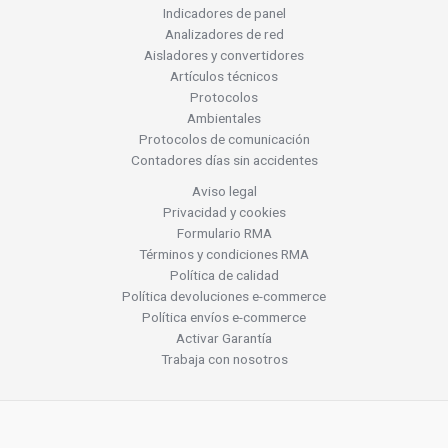
Indicadores de panel
Analizadores de red
Aisladores y convertidores
Artículos técnicos
Protocolos
Ambientales
Protocolos de comunicación
Contadores días sin accidentes
Aviso legal
Privacidad y cookies
Formulario RMA
Términos y condiciones RMA
Política de calidad
Política devoluciones e-commerce
Política envíos e-commerce
Activar Garantía
Trabaja con nosotros