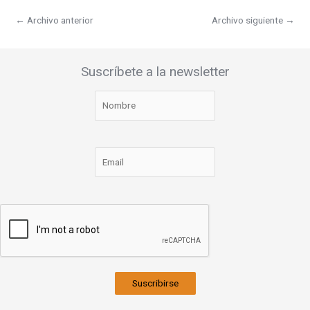
←
Archivo anterior
Archivo siguiente
→
Suscríbete a la newsletter
Suscribirse