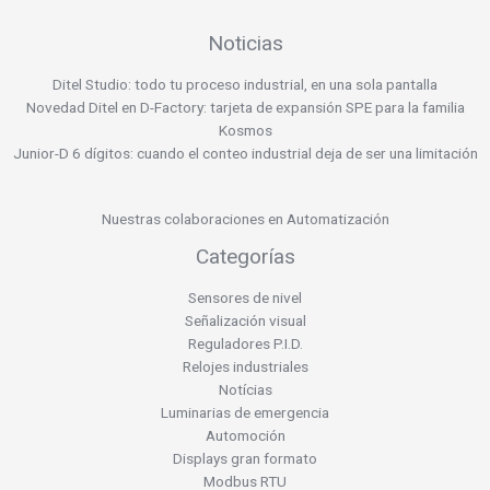
Noticias
Ditel Studio: todo tu proceso industrial, en una sola pantalla
Novedad Ditel en D-Factory: tarjeta de expansión SPE para la familia
Kosmos
Junior-D 6 dígitos: cuando el conteo industrial deja de ser una limitación
Nuestras colaboraciones en Automatización
Categorías
Sensores de nivel
Señalización visual
Reguladores P.I.D.
Relojes industriales
Notícias
Luminarias de emergencia
Automoción
Displays gran formato
Modbus RTU