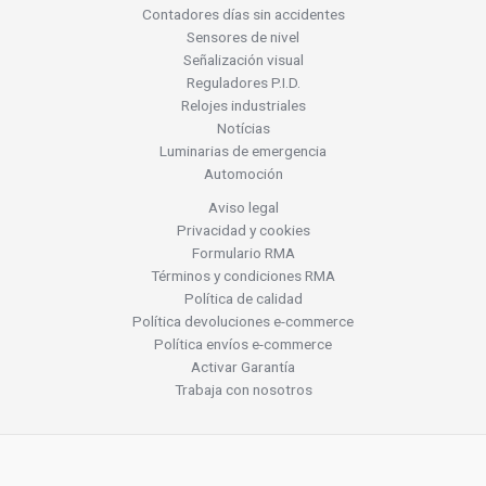
Contadores días sin accidentes
Sensores de nivel
Señalización visual
Reguladores P.I.D.
Relojes industriales
Notícias
Luminarias de emergencia
Automoción
Aviso legal
Privacidad y cookies
Formulario RMA
Términos y condiciones RMA
Política de calidad
Política devoluciones e-commerce
Política envíos e-commerce
Activar Garantía
Trabaja con nosotros