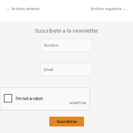
←
Archivo anterior
Archivo siguiente
→
Suscríbete a la newsletter
Suscribirse