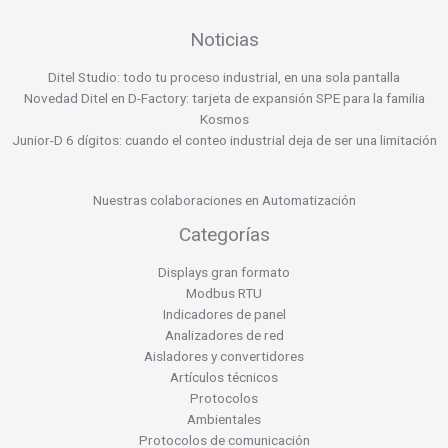
Noticias
Ditel Studio: todo tu proceso industrial, en una sola pantalla
Novedad Ditel en D-Factory: tarjeta de expansión SPE para la familia
Kosmos
Junior-D 6 dígitos: cuando el conteo industrial deja de ser una limitación
Nuestras colaboraciones en Automatización
Categorías
Displays gran formato
Modbus RTU
Indicadores de panel
Analizadores de red
Aisladores y convertidores
Artículos técnicos
Protocolos
Ambientales
Protocolos de comunicación