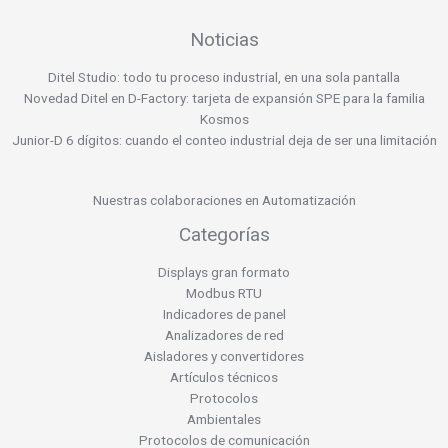
Noticias
Ditel Studio: todo tu proceso industrial, en una sola pantalla
Novedad Ditel en D-Factory: tarjeta de expansión SPE para la familia
Kosmos
Junior-D 6 dígitos: cuando el conteo industrial deja de ser una limitación
Nuestras colaboraciones en Automatización
Categorías
Displays gran formato
Modbus RTU
Indicadores de panel
Analizadores de red
Aisladores y convertidores
Artículos técnicos
Protocolos
Ambientales
Protocolos de comunicación