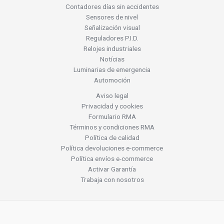
Contadores días sin accidentes
Sensores de nivel
Señalización visual
Reguladores P.I.D.
Relojes industriales
Notícias
Luminarias de emergencia
Automoción
Aviso legal
Privacidad y cookies
Formulario RMA
Términos y condiciones RMA
Política de calidad
Política devoluciones e-commerce
Política envíos e-commerce
Activar Garantía
Trabaja con nosotros