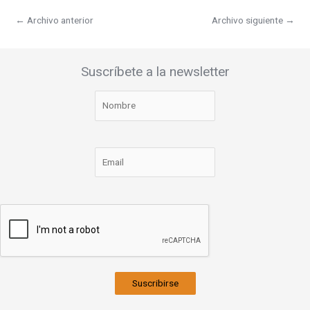
←
Archivo anterior
Archivo siguiente
→
Suscríbete a la newsletter
Suscribirse