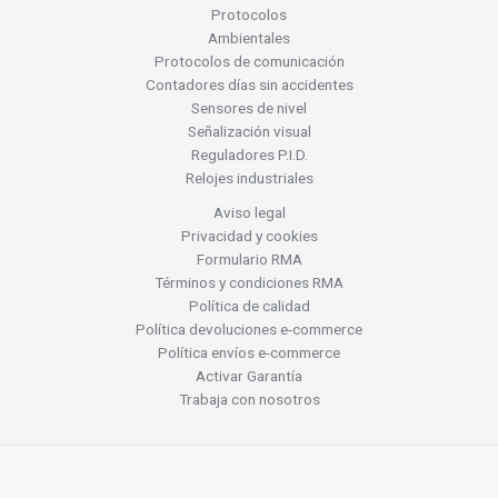
Protocolos
Ambientales
Protocolos de comunicación
Contadores días sin accidentes
Sensores de nivel
Señalización visual
Reguladores P.I.D.
Relojes industriales
Aviso legal
Privacidad y cookies
Formulario RMA
Términos y condiciones RMA
Política de calidad
Política devoluciones e-commerce
Política envíos e-commerce
Activar Garantía
Trabaja con nosotros