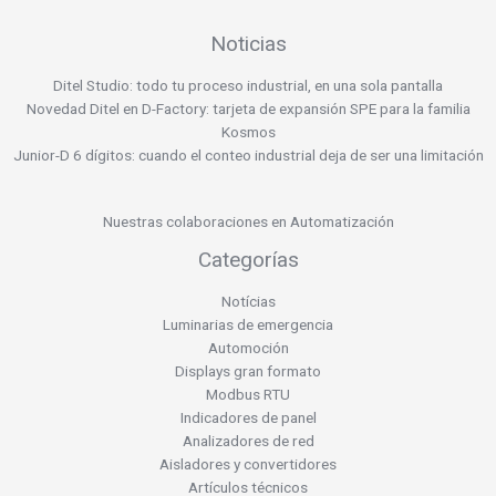
Noticias
Ditel Studio: todo tu proceso industrial, en una sola pantalla
Novedad Ditel en D-Factory: tarjeta de expansión SPE para la familia
Kosmos
Junior-D 6 dígitos: cuando el conteo industrial deja de ser una limitación
Nuestras colaboraciones en Automatización
Categorías
Notícias
Luminarias de emergencia
Automoción
Displays gran formato
Modbus RTU
Indicadores de panel
Analizadores de red
Aisladores y convertidores
Artículos técnicos