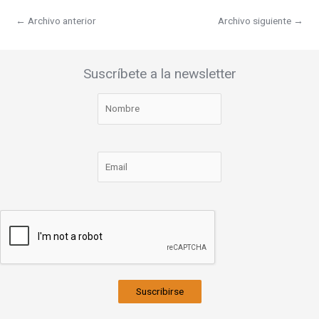
←
Archivo anterior
Archivo siguiente
→
Suscríbete a la newsletter
Suscribirse