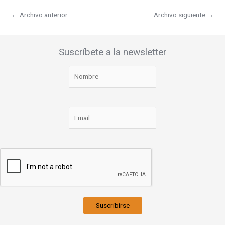
←
Archivo anterior
Archivo siguiente
→
Suscríbete a la newsletter
Suscribirse