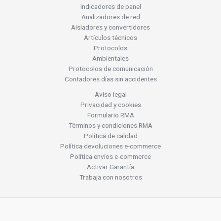
Indicadores de panel
Analizadores de red
Aisladores y convertidores
Artículos técnicos
Protocolos
Ambientales
Protocolos de comunicación
Contadores días sin accidentes
Aviso legal
Privacidad y cookies
Formulario RMA
Términos y condiciones RMA
Política de calidad
Política devoluciones e-commerce
Política envíos e-commerce
Activar Garantía
Trabaja con nosotros