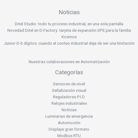
Noticias
Ditel Studio: todo tu proceso industrial, en una sola pantalla
Novedad Ditel en D-Factory: tarjeta de expansión SPE para la familia
Kosmos
Junior-D 6 dígitos: cuando el conteo industrial deja de ser una limitación
Nuestras colaboraciones en Automatización
Categorías
Sensores de nivel
Señalización visual
Reguladores P.I.D.
Relojes industriales
Notícias
Luminarias de emergencia
Automoción
Displays gran formato
Modbus RTU