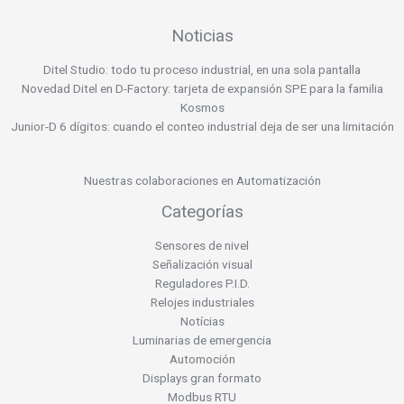
Noticias
Ditel Studio: todo tu proceso industrial, en una sola pantalla
Novedad Ditel en D-Factory: tarjeta de expansión SPE para la familia
Kosmos
Junior-D 6 dígitos: cuando el conteo industrial deja de ser una limitación
Nuestras colaboraciones en Automatización
Categorías
Sensores de nivel
Señalización visual
Reguladores P.I.D.
Relojes industriales
Notícias
Luminarias de emergencia
Automoción
Displays gran formato
Modbus RTU