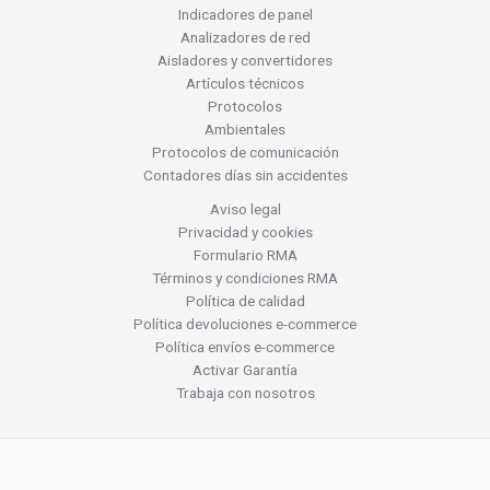
Indicadores de panel
Analizadores de red
Aisladores y convertidores
Artículos técnicos
Protocolos
Ambientales
Protocolos de comunicación
Contadores días sin accidentes
Aviso legal
Privacidad y cookies
Formulario RMA
Términos y condiciones RMA
Política de calidad
Política devoluciones e-commerce
Política envíos e-commerce
Activar Garantía
Trabaja con nosotros