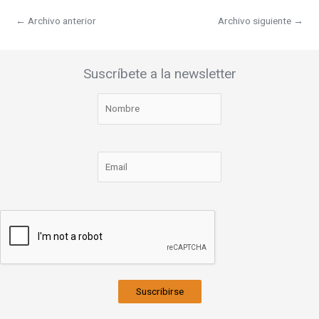
←
Archivo anterior
Archivo siguiente
→
Suscríbete a la newsletter
Suscribirse