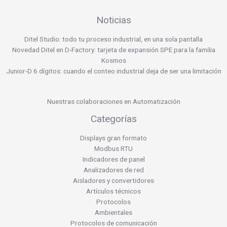
Noticias
Ditel Studio: todo tu proceso industrial, en una sola pantalla
Novedad Ditel en D-Factory: tarjeta de expansión SPE para la familia
Kosmos
Junior-D 6 dígitos: cuando el conteo industrial deja de ser una limitación
Nuestras colaboraciones en Automatización
Categorías
Displays gran formato
Modbus RTU
Indicadores de panel
Analizadores de red
Aisladores y convertidores
Artículos técnicos
Protocolos
Ambientales
Protocolos de comunicación