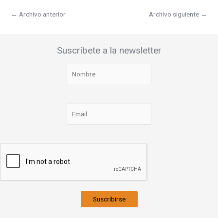
←
Archivo anterior
Archivo siguiente
→
Suscríbete a la newsletter
Suscribirse