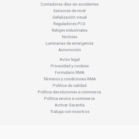
Contadores días sin accidentes
Sensores de nivel
Señalización visual
Reguladores P.I.D.
Relojes industriales
Notícias
Luminarias de emergencia
Automoción
Aviso legal
Privacidad y cookies
Formulario RMA
Términos y condiciones RMA
Política de calidad
Política devoluciones e-commerce
Política envíos e-commerce
Activar Garantía
Trabaja con nosotros