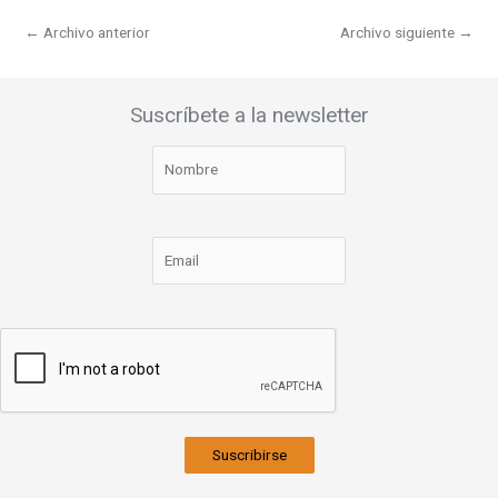
←
Archivo anterior
Archivo siguiente
→
Suscríbete a la newsletter
Suscribirse