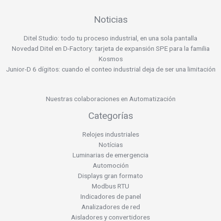
Noticias
Ditel Studio: todo tu proceso industrial, en una sola pantalla
Novedad Ditel en D-Factory: tarjeta de expansión SPE para la familia
Kosmos
Junior-D 6 dígitos: cuando el conteo industrial deja de ser una limitación
Nuestras colaboraciones en Automatización
Categorías
Relojes industriales
Notícias
Luminarias de emergencia
Automoción
Displays gran formato
Modbus RTU
Indicadores de panel
Analizadores de red
Aisladores y convertidores