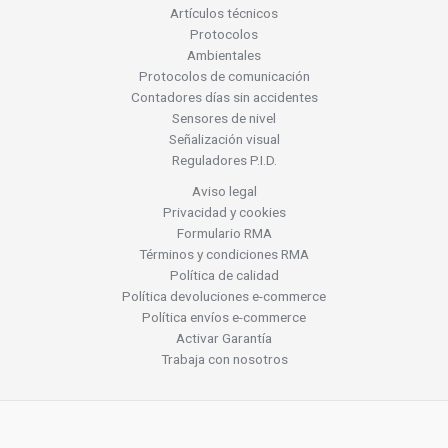
Artículos técnicos
Protocolos
Ambientales
Protocolos de comunicación
Contadores días sin accidentes
Sensores de nivel
Señalización visual
Reguladores P.I.D.
Aviso legal
Privacidad y cookies
Formulario RMA
Términos y condiciones RMA
Política de calidad
Política devoluciones e-commerce
Política envíos e-commerce
Activar Garantía
Trabaja con nosotros