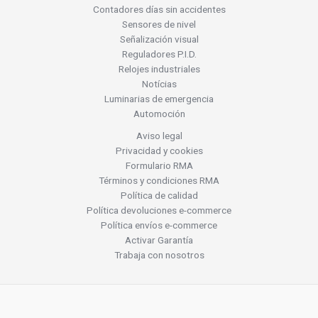
Contadores días sin accidentes
Sensores de nivel
Señalización visual
Reguladores P.I.D.
Relojes industriales
Notícias
Luminarias de emergencia
Automoción
Aviso legal
Privacidad y cookies
Formulario RMA
Términos y condiciones RMA
Política de calidad
Política devoluciones e-commerce
Política envíos e-commerce
Activar Garantía
Trabaja con nosotros