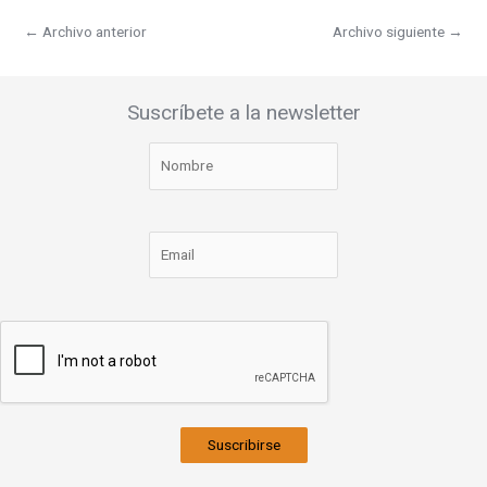
←
Archivo anterior
Archivo siguiente
→
Suscríbete a la newsletter
Suscribirse