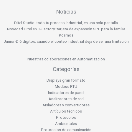
Noticias
Ditel Studio: todo tu proceso industrial, en una sola pantalla
Novedad Ditel en D-Factory: tarjeta de expansión SPE para la familia
Kosmos
Junior-D 6 dígitos: cuando el conteo industrial deja de ser una limitación
Nuestras colaboraciones en Automatización
Categorías
Displays gran formato
Modbus RTU
Indicadores de panel
Analizadores de red
Aisladores y convertidores
Artículos técnicos
Protocolos
Ambientales
Protocolos de comunicación