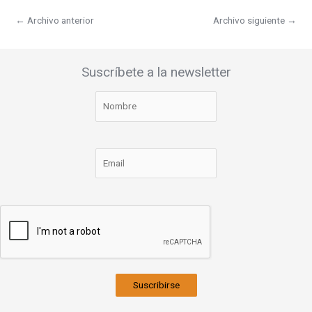
←
Archivo anterior
Archivo siguiente
→
Suscríbete a la newsletter
Suscribirse