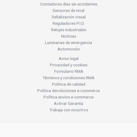
Contadores días sin accidentes
Sensores de nivel
Señalización visual
Reguladores P.I.D.
Relojes industriales
Notícias
Luminarias de emergencia
Automoción
Aviso legal
Privacidad y cookies
Formulario RMA
Términos y condiciones RMA
Política de calidad
Política devoluciones e-commerce
Política envíos e-commerce
Activar Garantía
Trabaja con nosotros