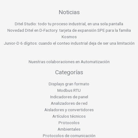
Noticias
Ditel Studio: todo tu proceso industrial, en una sola pantalla
Novedad Ditel en D-Factory: tarjeta de expansión SPE para la familia
Kosmos
Junior-D 6 dígitos: cuando el conteo industrial deja de ser una limitación
Nuestras colaboraciones en Automatización
Categorías
Displays gran formato
Modbus RTU
Indicadores de panel
Analizadores de red
Aisladores y convertidores
Artículos técnicos
Protocolos
Ambientales
Protocolos de comunicación