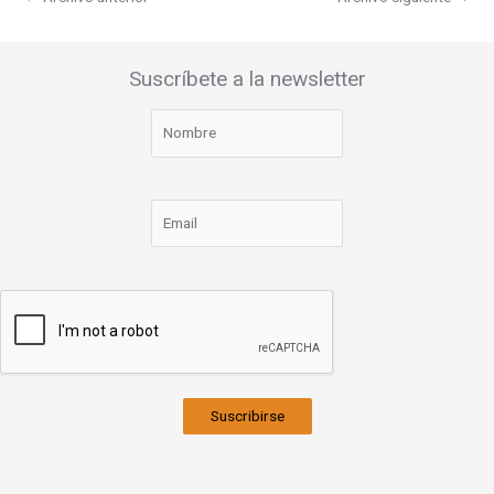
Suscríbete a la newsletter
Suscribirse