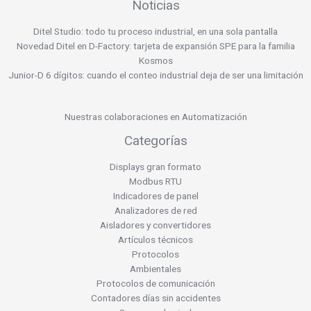
Noticias
Ditel Studio: todo tu proceso industrial, en una sola pantalla
Novedad Ditel en D-Factory: tarjeta de expansión SPE para la familia
Kosmos
Junior-D 6 dígitos: cuando el conteo industrial deja de ser una limitación
Nuestras colaboraciones en Automatización
Categorías
Displays gran formato
Modbus RTU
Indicadores de panel
Analizadores de red
Aisladores y convertidores
Artículos técnicos
Protocolos
Ambientales
Protocolos de comunicación
Contadores días sin accidentes