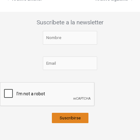
Suscríbete a la newsletter
Suscribirse