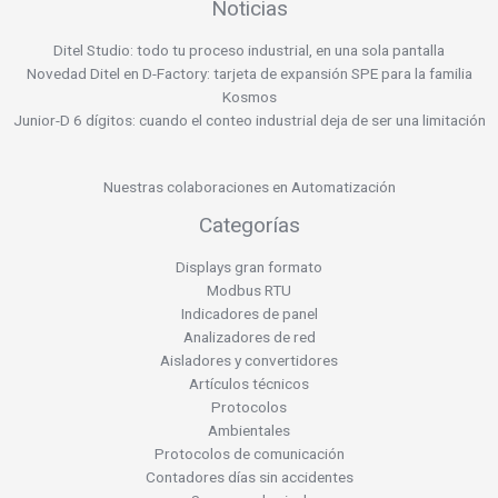
Noticias
Ditel Studio: todo tu proceso industrial, en una sola pantalla
Novedad Ditel en D-Factory: tarjeta de expansión SPE para la familia
Kosmos
Junior-D 6 dígitos: cuando el conteo industrial deja de ser una limitación
Nuestras colaboraciones en Automatización
Categorías
Displays gran formato
Modbus RTU
Indicadores de panel
Analizadores de red
Aisladores y convertidores
Artículos técnicos
Protocolos
Ambientales
Protocolos de comunicación
Contadores días sin accidentes