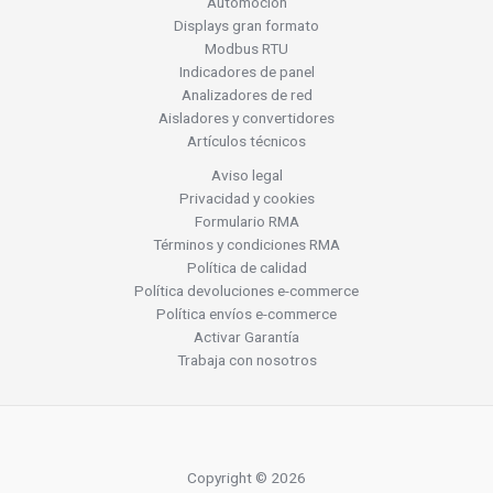
Automoción
Displays gran formato
Modbus RTU
Indicadores de panel
Analizadores de red
Aisladores y convertidores
Artículos técnicos
Aviso legal
Privacidad y cookies
Formulario RMA
Términos y condiciones RMA
Política de calidad
Política devoluciones e-commerce
Política envíos e-commerce
Activar Garantía
Trabaja con nosotros
Copyright © 2026