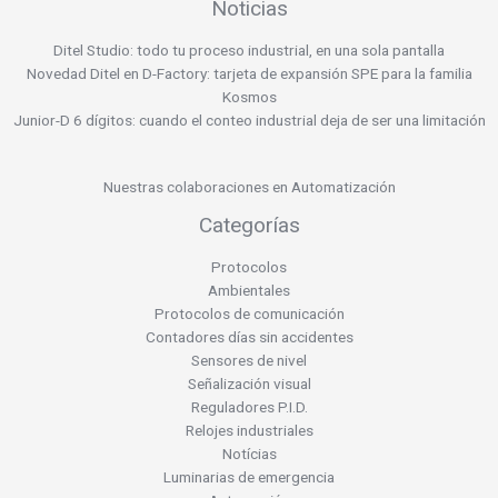
Noticias
Ditel Studio: todo tu proceso industrial, en una sola pantalla
Novedad Ditel en D-Factory: tarjeta de expansión SPE para la familia
Kosmos
Junior-D 6 dígitos: cuando el conteo industrial deja de ser una limitación
Nuestras colaboraciones en Automatización
Categorías
Protocolos
Ambientales
Protocolos de comunicación
Contadores días sin accidentes
Sensores de nivel
Señalización visual
Reguladores P.I.D.
Relojes industriales
Notícias
Luminarias de emergencia