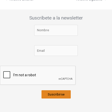
Suscríbete a la newsletter
Suscribirse