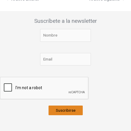
Suscríbete a la newsletter
Suscribirse