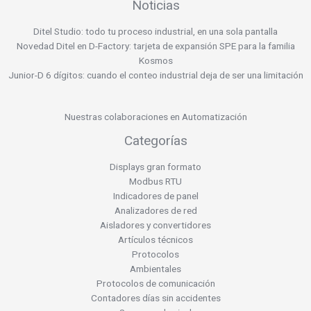
Noticias
Ditel Studio: todo tu proceso industrial, en una sola pantalla
Novedad Ditel en D-Factory: tarjeta de expansión SPE para la familia
Kosmos
Junior-D 6 dígitos: cuando el conteo industrial deja de ser una limitación
Nuestras colaboraciones en Automatización
Categorías
Displays gran formato
Modbus RTU
Indicadores de panel
Analizadores de red
Aisladores y convertidores
Artículos técnicos
Protocolos
Ambientales
Protocolos de comunicación
Contadores días sin accidentes