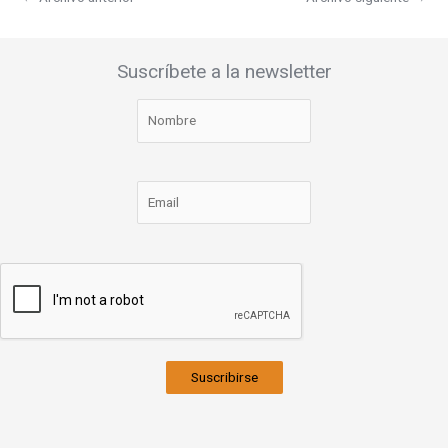
Suscríbete a la newsletter
Suscribirse