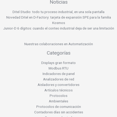
Noticias
Ditel Studio: todo tu proceso industrial, en una sola pantalla
Novedad Ditel en D-Factory: tarjeta de expansión SPE para la familia
Kosmos
Junior-D 6 dígitos: cuando el conteo industrial deja de ser una limitación
Nuestras colaboraciones en Automatización
Categorías
Displays gran formato
Modbus RTU
Indicadores de panel
Analizadores de red
Aisladores y convertidores
Artículos técnicos
Protocolos
Ambientales
Protocolos de comunicación
Contadores días sin accidentes