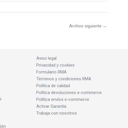
Archivo siguiente
→
Aviso legal
Privacidad y cookies
Formulario RMA
Términos y condiciones RMA
Política de calidad
Política devoluciones e-commerce
s
Política envíos e-commerce
Activar Garantía
Trabaja con nosotros
ión