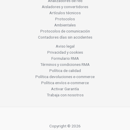
Analizadores de red
Aisladores y convertidores
Artículos técnicos
Protocolos
Ambientales
Protocolos de comunicación
Contadores días sin accidentes
Aviso legal
Privacidad y cookies
Formulario RMA
Términos y condiciones RMA
Política de calidad
Política devoluciones e-commerce
Política envíos e-commerce
Activar Garantía
Trabaja con nosotros
Copyright © 2026