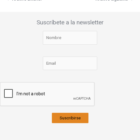
Suscríbete a la newsletter
Suscribirse