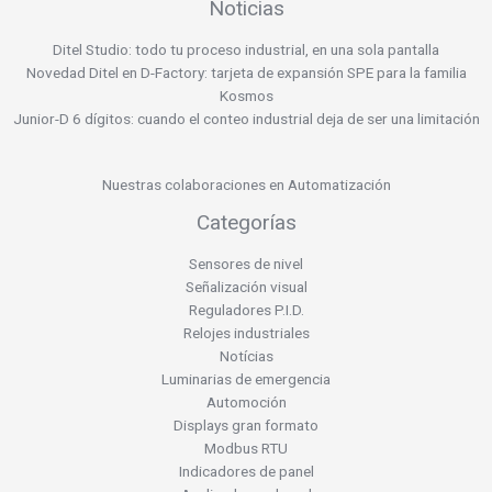
Noticias
Ditel Studio: todo tu proceso industrial, en una sola pantalla
Novedad Ditel en D-Factory: tarjeta de expansión SPE para la familia
Kosmos
Junior-D 6 dígitos: cuando el conteo industrial deja de ser una limitación
Nuestras colaboraciones en Automatización
Categorías
Sensores de nivel
Señalización visual
Reguladores P.I.D.
Relojes industriales
Notícias
Luminarias de emergencia
Automoción
Displays gran formato
Modbus RTU
Indicadores de panel