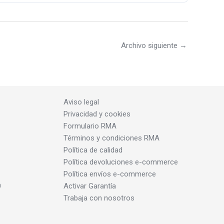
Archivo siguiente
→
Aviso legal
Privacidad y cookies
Formulario RMA
Términos y condiciones RMA
Política de calidad
Política devoluciones e-commerce
Política envíos e-commerce
a
Activar Garantía
Trabaja con nosotros