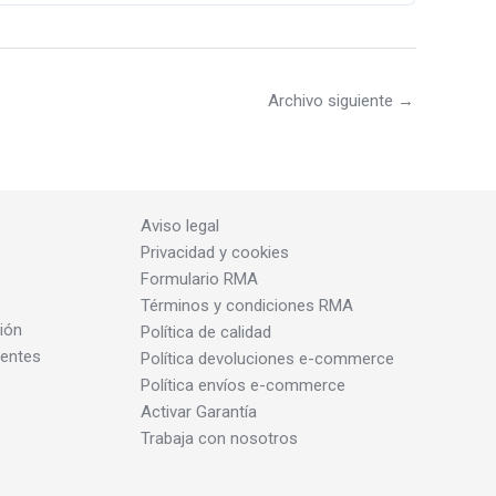
Archivo siguiente
→
Aviso legal
Privacidad y cookies
Formulario RMA
Términos y condiciones RMA
ión
Política de calidad
dentes
Política devoluciones e-commerce
Política envíos e-commerce
Activar Garantía
Trabaja con nosotros