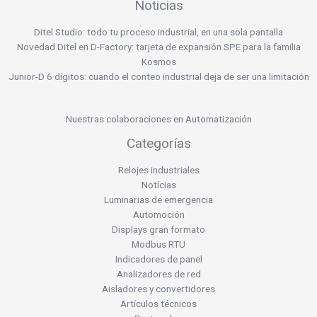
Noticias
Ditel Studio: todo tu proceso industrial, en una sola pantalla
Novedad Ditel en D-Factory: tarjeta de expansión SPE para la familia
Kosmos
Junior-D 6 dígitos: cuando el conteo industrial deja de ser una limitación
Nuestras colaboraciones en Automatización
Categorías
Relojes industriales
Notícias
Luminarias de emergencia
Automoción
Displays gran formato
Modbus RTU
Indicadores de panel
Analizadores de red
Aisladores y convertidores
Artículos técnicos