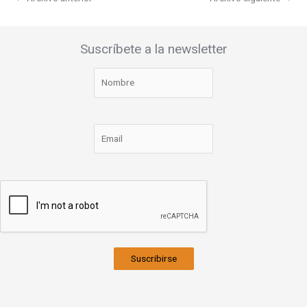
Suscríbete a la newsletter
Suscribirse