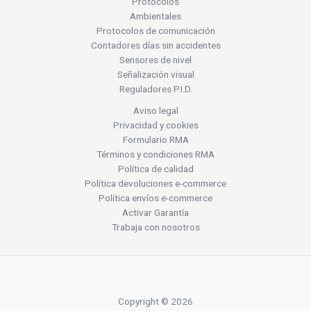
Protocolos
Ambientales
Protocolos de comunicación
Contadores días sin accidentes
Sensores de nivel
Señalización visual
Reguladores P.I.D.
Aviso legal
Privacidad y cookies
Formulario RMA
Términos y condiciones RMA
Política de calidad
Política devoluciones e-commerce
Política envíos e-commerce
Activar Garantía
Trabaja con nosotros
Copyright © 2026