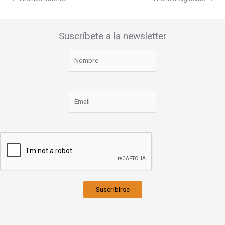
Suscríbete a la newsletter
Suscribirse