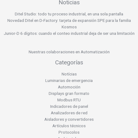
Noticias
Ditel Studio: todo tu proceso industrial, en una sola pantalla
Novedad Ditel en D-Factory: tarjeta de expansión SPE para la familia
Kosmos
Junior-D 6 dígitos: cuando el conteo industrial deja de ser una limitación
Nuestras colaboraciones en Automatización
Categorías
Notícias
Luminarias de emergencia
Automoción
Displays gran formato
Modbus RTU
Indicadores de panel
Analizadores de red
Aisladores y convertidores
Artículos técnicos
Protocolos