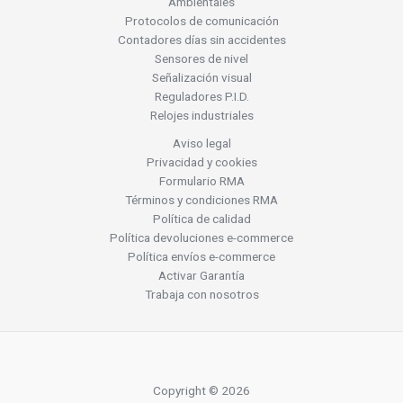
Ambientales
Protocolos de comunicación
Contadores días sin accidentes
Sensores de nivel
Señalización visual
Reguladores P.I.D.
Relojes industriales
Aviso legal
Privacidad y cookies
Formulario RMA
Términos y condiciones RMA
Política de calidad
Política devoluciones e-commerce
Política envíos e-commerce
Activar Garantía
Trabaja con nosotros
Copyright © 2026