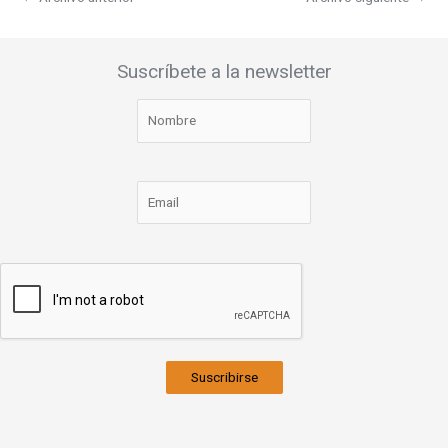
Suscríbete a la newsletter
Suscribirse