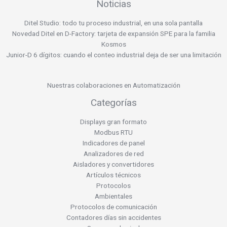
Noticias
Ditel Studio: todo tu proceso industrial, en una sola pantalla
Novedad Ditel en D-Factory: tarjeta de expansión SPE para la familia
Kosmos
Junior-D 6 dígitos: cuando el conteo industrial deja de ser una limitación
Nuestras colaboraciones en Automatización
Categorías
Displays gran formato
Modbus RTU
Indicadores de panel
Analizadores de red
Aisladores y convertidores
Artículos técnicos
Protocolos
Ambientales
Protocolos de comunicación
Contadores días sin accidentes