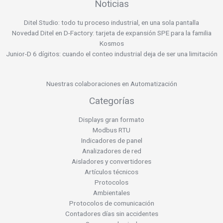
Noticias
Ditel Studio: todo tu proceso industrial, en una sola pantalla
Novedad Ditel en D-Factory: tarjeta de expansión SPE para la familia
Kosmos
Junior-D 6 dígitos: cuando el conteo industrial deja de ser una limitación
Nuestras colaboraciones en Automatización
Categorías
Displays gran formato
Modbus RTU
Indicadores de panel
Analizadores de red
Aisladores y convertidores
Artículos técnicos
Protocolos
Ambientales
Protocolos de comunicación
Contadores días sin accidentes