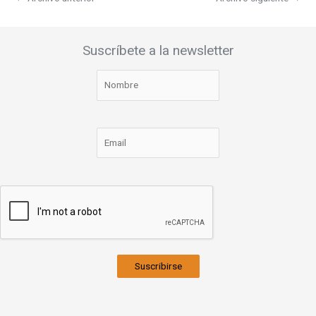
Suscríbete a la newsletter
Suscribirse