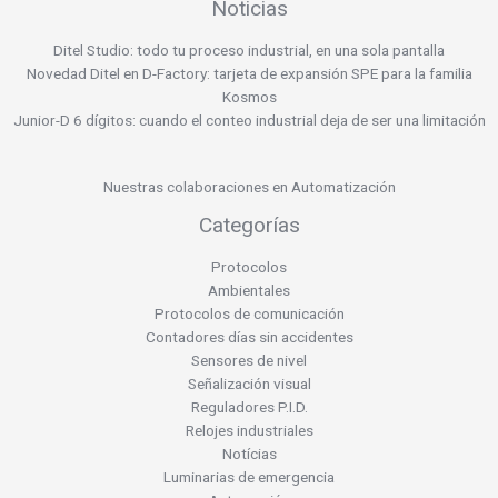
Noticias
Ditel Studio: todo tu proceso industrial, en una sola pantalla
Novedad Ditel en D-Factory: tarjeta de expansión SPE para la familia
Kosmos
Junior-D 6 dígitos: cuando el conteo industrial deja de ser una limitación
Nuestras colaboraciones en Automatización
Categorías
Protocolos
Ambientales
Protocolos de comunicación
Contadores días sin accidentes
Sensores de nivel
Señalización visual
Reguladores P.I.D.
Relojes industriales
Notícias
Luminarias de emergencia