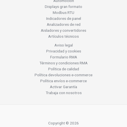
Automoción
Displays gran formato
Modbus RTU
Indicadores de panel
Analizadores de red
Aisladores y convertidores
Artículos técnicos
Aviso legal
Privacidad y cookies
Formulario RMA
Términos y condiciones RMA
Política de calidad
Política devoluciones e-commerce
Política envíos e-commerce
Activar Garantía
Trabaja con nosotros
Copyright © 2026