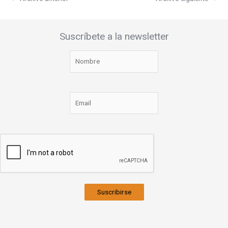
Suscríbete a la newsletter
Suscribirse