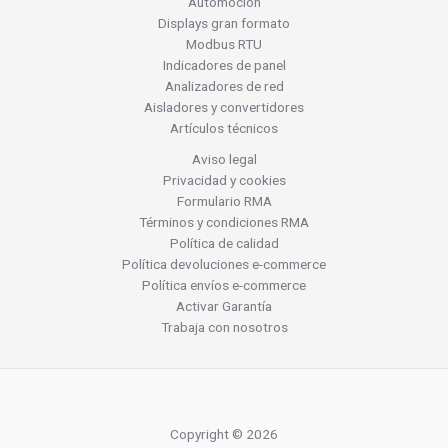
Automoción
Displays gran formato
Modbus RTU
Indicadores de panel
Analizadores de red
Aisladores y convertidores
Artículos técnicos
Aviso legal
Privacidad y cookies
Formulario RMA
Términos y condiciones RMA
Política de calidad
Política devoluciones e-commerce
Política envíos e-commerce
Activar Garantía
Trabaja con nosotros
Copyright © 2026