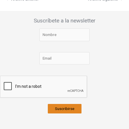
Suscríbete a la newsletter
Suscribirse