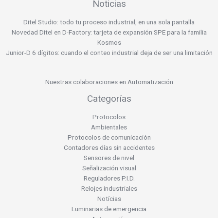
Noticias
Ditel Studio: todo tu proceso industrial, en una sola pantalla
Novedad Ditel en D-Factory: tarjeta de expansión SPE para la familia
Kosmos
Junior-D 6 dígitos: cuando el conteo industrial deja de ser una limitación
Nuestras colaboraciones en Automatización
Categorías
Protocolos
Ambientales
Protocolos de comunicación
Contadores días sin accidentes
Sensores de nivel
Señalización visual
Reguladores P.I.D.
Relojes industriales
Notícias
Luminarias de emergencia