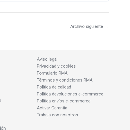
Archivo siguiente
→
Aviso legal
Privacidad y cookies
Formulario RMA
Términos y condiciones RMA
Política de calidad
Política devoluciones e-commerce
s
Política envíos e-commerce
Activar Garantía
Trabaja con nosotros
ión