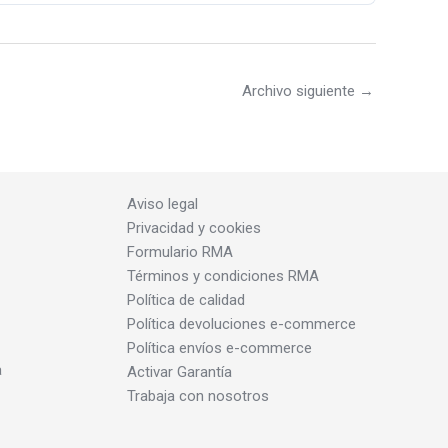
Archivo siguiente
→
Aviso legal
Privacidad y cookies
Formulario RMA
Términos y condiciones RMA
Política de calidad
Política devoluciones e-commerce
Política envíos e-commerce
a
Activar Garantía
Trabaja con nosotros