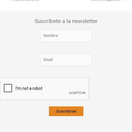
Suscríbete a la newsletter
Suscribirse