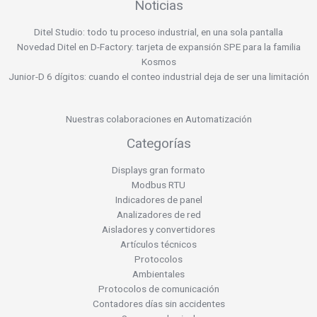
Noticias
Ditel Studio: todo tu proceso industrial, en una sola pantalla
Novedad Ditel en D-Factory: tarjeta de expansión SPE para la familia
Kosmos
Junior-D 6 dígitos: cuando el conteo industrial deja de ser una limitación
Nuestras colaboraciones en Automatización
Categorías
Displays gran formato
Modbus RTU
Indicadores de panel
Analizadores de red
Aisladores y convertidores
Artículos técnicos
Protocolos
Ambientales
Protocolos de comunicación
Contadores días sin accidentes