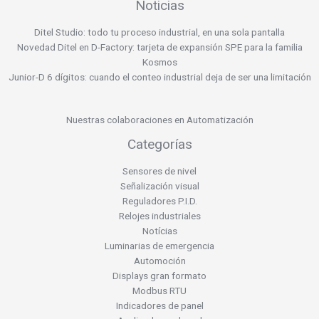
Noticias
Ditel Studio: todo tu proceso industrial, en una sola pantalla
Novedad Ditel en D-Factory: tarjeta de expansión SPE para la familia
Kosmos
Junior-D 6 dígitos: cuando el conteo industrial deja de ser una limitación
Nuestras colaboraciones en Automatización
Categorías
Sensores de nivel
Señalización visual
Reguladores P.I.D.
Relojes industriales
Notícias
Luminarias de emergencia
Automoción
Displays gran formato
Modbus RTU
Indicadores de panel