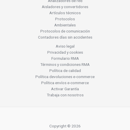
Analizadores de red
Aisladores y convertidores
Artículos técnicos
Protocolos
Ambientales
Protocolos de comunicación
Contadores días sin accidentes
Aviso legal
Privacidad y cookies
Formulario RMA
Términos y condiciones RMA
Política de calidad
Política devoluciones e-commerce
Política envíos e-commerce
Activar Garantía
Trabaja con nosotros
Copyright © 2026