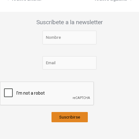
Suscríbete a la newsletter
Suscribirse